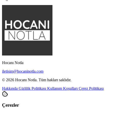
Hocanı Notla
iletisim@hocaninotla.com
© 2026 Hocanı Notla. Tüm hakları saklıdır.
Hakkında
Gizlilik Politikası
Kullanım Koşulları
Çerez Politikası
Çerezler