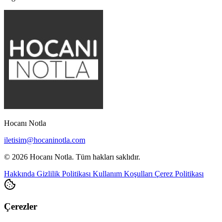
Hocanı Notla
iletisim@hocaninotla.com
© 2026 Hocanı Notla. Tüm hakları saklıdır.
Hakkında
Gizlilik Politikası
Kullanım Koşulları
Çerez Politikası
Çerezler