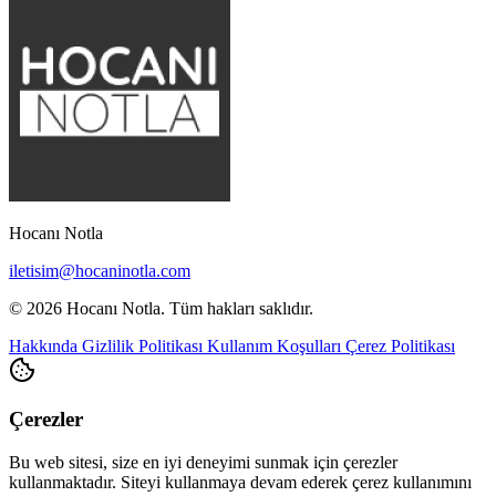
Hocanı Notla
iletisim@hocaninotla.com
© 2026 Hocanı Notla. Tüm hakları saklıdır.
Hakkında
Gizlilik Politikası
Kullanım Koşulları
Çerez Politikası
Çerezler
Bu web sitesi, size en iyi deneyimi sunmak için çerezler
kullanmaktadır. Siteyi kullanmaya devam ederek çerez kullanımını