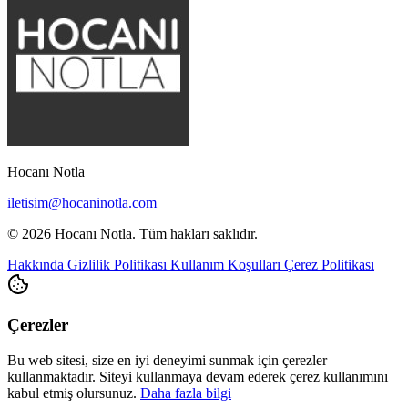
Hocanı Notla
iletisim@hocaninotla.com
© 2026 Hocanı Notla. Tüm hakları saklıdır.
Hakkında
Gizlilik Politikası
Kullanım Koşulları
Çerez Politikası
Çerezler
Bu web sitesi, size en iyi deneyimi sunmak için çerezler
kullanmaktadır. Siteyi kullanmaya devam ederek çerez kullanımını
kabul etmiş olursunuz.
Daha fazla bilgi