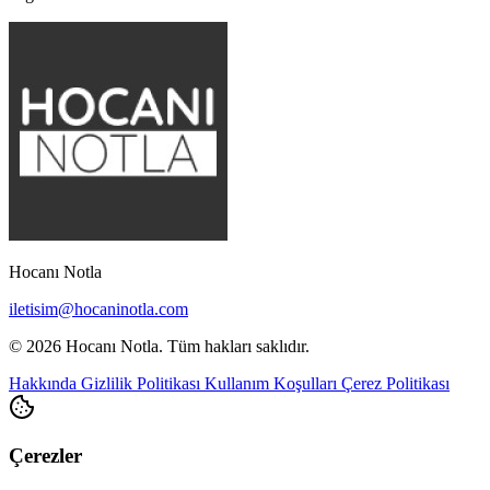
Hocanı Notla
iletisim@hocaninotla.com
© 2026 Hocanı Notla. Tüm hakları saklıdır.
Hakkında
Gizlilik Politikası
Kullanım Koşulları
Çerez Politikası
Çerezler