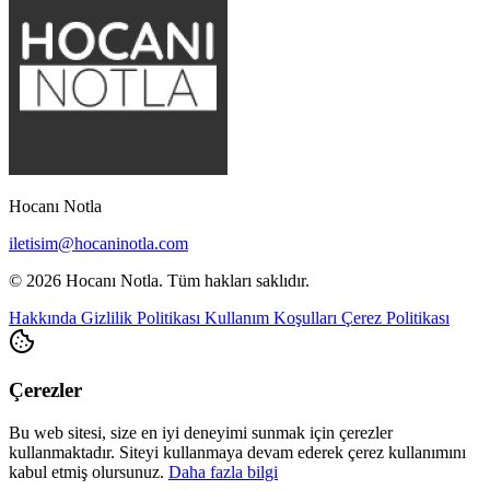
Hocanı Notla
iletisim@hocaninotla.com
© 2026 Hocanı Notla. Tüm hakları saklıdır.
Hakkında
Gizlilik Politikası
Kullanım Koşulları
Çerez Politikası
Çerezler
Bu web sitesi, size en iyi deneyimi sunmak için çerezler
kullanmaktadır. Siteyi kullanmaya devam ederek çerez kullanımını
kabul etmiş olursunuz.
Daha fazla bilgi