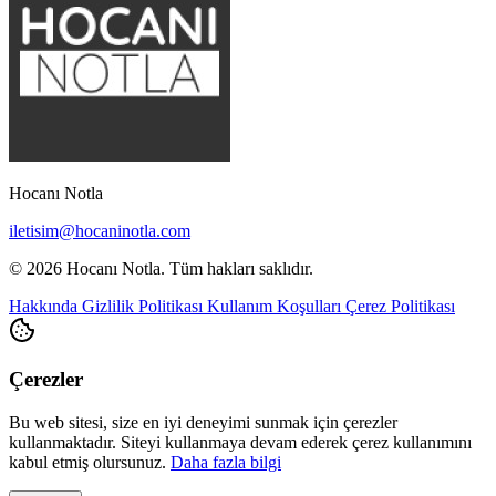
Hocanı Notla
iletisim@hocaninotla.com
© 2026 Hocanı Notla. Tüm hakları saklıdır.
Hakkında
Gizlilik Politikası
Kullanım Koşulları
Çerez Politikası
Çerezler
Bu web sitesi, size en iyi deneyimi sunmak için çerezler
kullanmaktadır. Siteyi kullanmaya devam ederek çerez kullanımını
kabul etmiş olursunuz.
Daha fazla bilgi