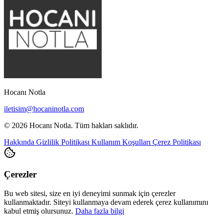
Hocanı Notla
iletisim@hocaninotla.com
© 2026 Hocanı Notla. Tüm hakları saklıdır.
Hakkında
Gizlilik Politikası
Kullanım Koşulları
Çerez Politikası
Çerezler
Bu web sitesi, size en iyi deneyimi sunmak için çerezler
kullanmaktadır. Siteyi kullanmaya devam ederek çerez kullanımını
kabul etmiş olursunuz.
Daha fazla bilgi