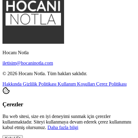
Hocanı Notla
iletisim@hocaninotla.com
© 2026 Hocanı Notla. Tüm hakları saklıdır.
Hakkında
Gizlilik Politikası
Kullanım Koşulları
Çerez Politikası
Çerezler
Bu web sitesi, size en iyi deneyimi sunmak için çerezler
kullanmaktadır. Siteyi kullanmaya devam ederek çerez kullanımını
kabul etmiş olursunuz.
Daha fazla bilgi