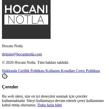
Hocanı Notla
iletisim@hocaninotla.com
© 2026 Hocanı Notla. Tüm hakları saklıdır.
Hakkında
Gizlilik Politikası
Kullanım Koşulları
Çerez Politikası
Çerezler
Bu web sitesi, size en iyi deneyimi sunmak için çerezler
kullanmaktadır. Siteyi kullanmaya devam ederek çerez kullanımını
kabul etmiş olursunuz.
Daha fazla bilgi