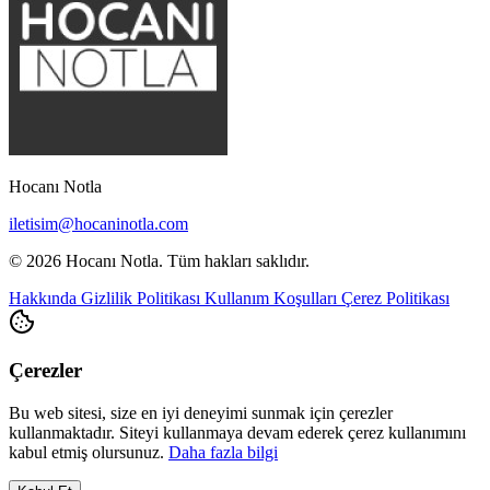
Hocanı Notla
iletisim@hocaninotla.com
© 2026 Hocanı Notla. Tüm hakları saklıdır.
Hakkında
Gizlilik Politikası
Kullanım Koşulları
Çerez Politikası
Çerezler
Bu web sitesi, size en iyi deneyimi sunmak için çerezler
kullanmaktadır. Siteyi kullanmaya devam ederek çerez kullanımını
kabul etmiş olursunuz.
Daha fazla bilgi