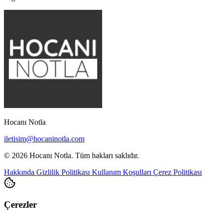
Hocanı Notla
iletisim@hocaninotla.com
© 2026 Hocanı Notla. Tüm hakları saklıdır.
Hakkında
Gizlilik Politikası
Kullanım Koşulları
Çerez Politikası
Çerezler