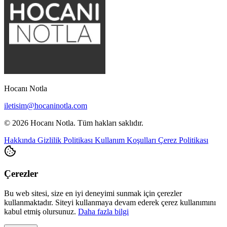
Hocanı Notla
iletisim@hocaninotla.com
© 2026 Hocanı Notla. Tüm hakları saklıdır.
Hakkında
Gizlilik Politikası
Kullanım Koşulları
Çerez Politikası
Çerezler
Bu web sitesi, size en iyi deneyimi sunmak için çerezler
kullanmaktadır. Siteyi kullanmaya devam ederek çerez kullanımını
kabul etmiş olursunuz.
Daha fazla bilgi