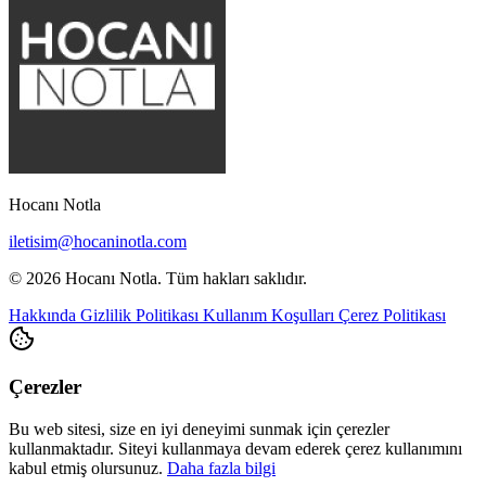
Hocanı Notla
iletisim@hocaninotla.com
© 2026 Hocanı Notla. Tüm hakları saklıdır.
Hakkında
Gizlilik Politikası
Kullanım Koşulları
Çerez Politikası
Çerezler
Bu web sitesi, size en iyi deneyimi sunmak için çerezler
kullanmaktadır. Siteyi kullanmaya devam ederek çerez kullanımını
kabul etmiş olursunuz.
Daha fazla bilgi