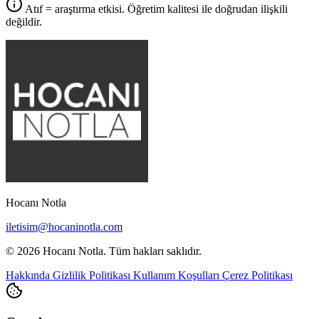
Atıf = araştırma etkisi. Öğretim kalitesi ile doğrudan ilişkili
değildir.
Hocanı Notla
iletisim@hocaninotla.com
© 2026 Hocanı Notla. Tüm hakları saklıdır.
Hakkında
Gizlilik Politikası
Kullanım Koşulları
Çerez Politikası