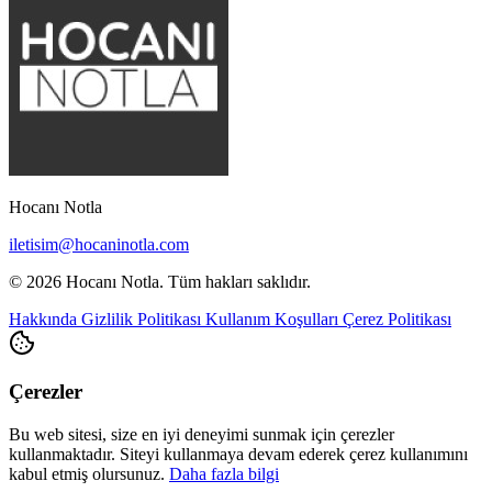
Hocanı Notla
iletisim@hocaninotla.com
© 2026 Hocanı Notla. Tüm hakları saklıdır.
Hakkında
Gizlilik Politikası
Kullanım Koşulları
Çerez Politikası
Çerezler
Bu web sitesi, size en iyi deneyimi sunmak için çerezler
kullanmaktadır. Siteyi kullanmaya devam ederek çerez kullanımını
kabul etmiş olursunuz.
Daha fazla bilgi