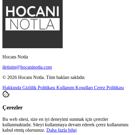
Hocanı Notla
iletisim@hocaninotla.com
© 2026 Hocanı Notla. Tüm hakları saklıdır.
Hakkında
Gizlilik Politikası
Kullanım Koşulları
Çerez Politikası
Çerezler
Bu web sitesi, size en iyi deneyimi sunmak için çerezler
kullanmaktadır. Siteyi kullanmaya devam ederek çerez kullanımını
kabul etmiş olursunuz.
Daha fazla bilgi