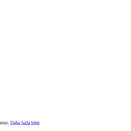
sunuz.
Daha fazla bilgi