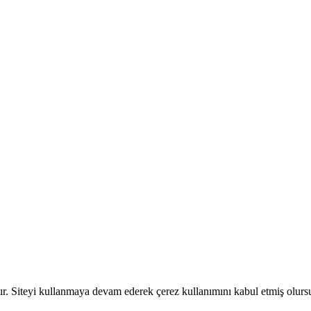
dır. Siteyi kullanmaya devam ederek çerez kullanımını kabul etmiş olur