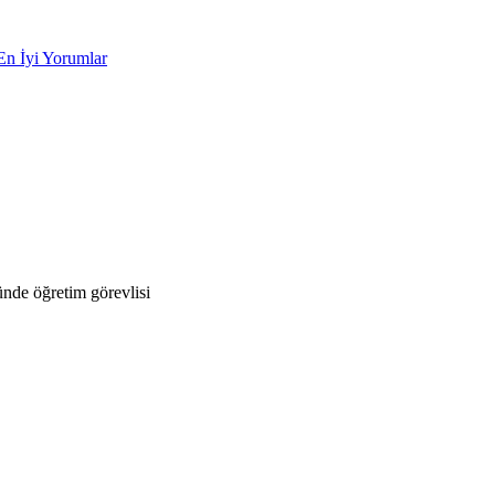
En İyi Yorumlar
nde öğretim görevlisi