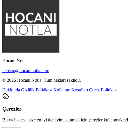
Hocanı Notla
iletisim@hocaninotla.com
© 2026 Hocanı Notla. Tüm hakları saklıdır.
Hakkında
Gizlilik Politikası
Kullanım Koşulları
Çerez Politikası
Çerezler
Bu web sitesi, size en iyi deneyimi sunmak için çerezler kullanmakta