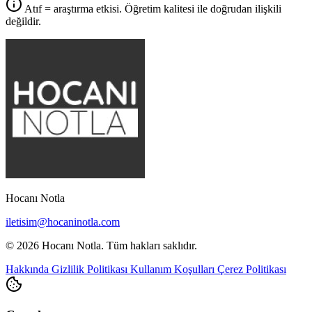
Atıf = araştırma etkisi. Öğretim kalitesi ile doğrudan ilişkili
değildir.
Hocanı Notla
iletisim@hocaninotla.com
© 2026 Hocanı Notla. Tüm hakları saklıdır.
Hakkında
Gizlilik Politikası
Kullanım Koşulları
Çerez Politikası