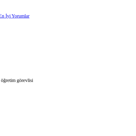
En İyi Yorumlar
öğretim görevlisi