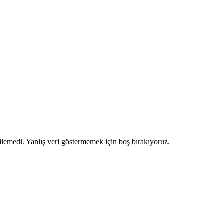
ilemedi. Yanlış veri göstermemek için boş bırakıyoruz.