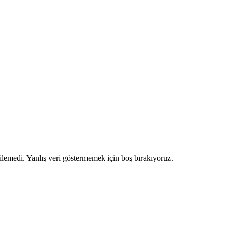
ilemedi. Yanlış veri göstermemek için boş bırakıyoruz.