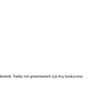
ilemedi. Yanlış veri göstermemek için boş bırakıyoruz.