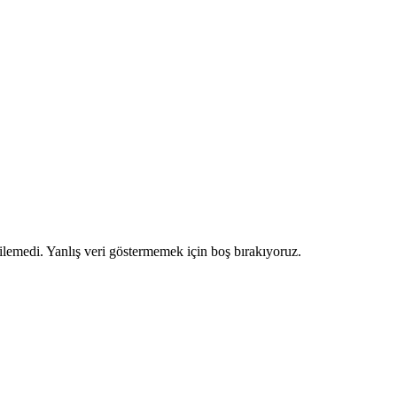
ilemedi. Yanlış veri göstermemek için boş bırakıyoruz.