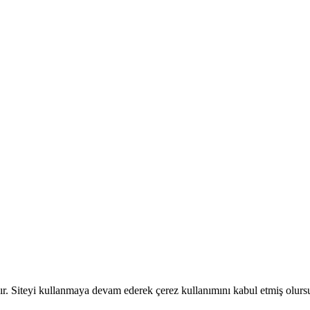
dır. Siteyi kullanmaya devam ederek çerez kullanımını kabul etmiş olur