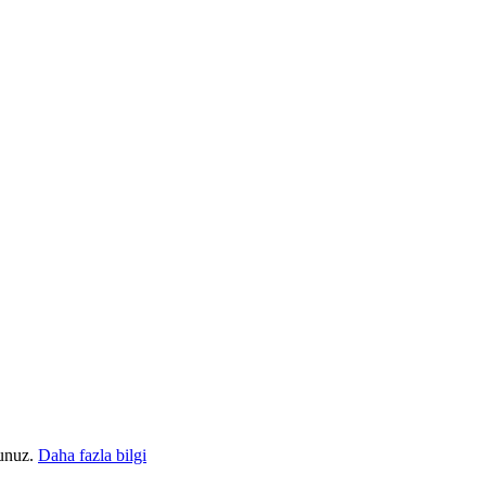
sunuz.
Daha fazla bilgi