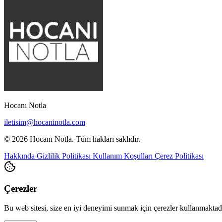
Hocanı Notla
iletisim@hocaninotla.com
© 2026 Hocanı Notla. Tüm hakları saklıdır.
Hakkında
Gizlilik Politikası
Kullanım Koşulları
Çerez Politikası
Çerezler
Bu web sitesi, size en iyi deneyimi sunmak için çerezler kullanmakta