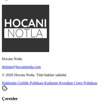
Hocanı Notla
iletisim@hocaninotla.com
© 2026 Hocanı Notla. Tüm hakları saklıdır.
Hakkında
Gizlilik Politikası
Kullanım Koşulları
Çerez Politikası
Çerezler