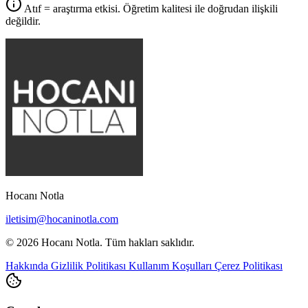
Atıf = araştırma etkisi. Öğretim kalitesi ile doğrudan ilişkili
değildir.
Hocanı Notla
iletisim@hocaninotla.com
© 2026 Hocanı Notla. Tüm hakları saklıdır.
Hakkında
Gizlilik Politikası
Kullanım Koşulları
Çerez Politikası