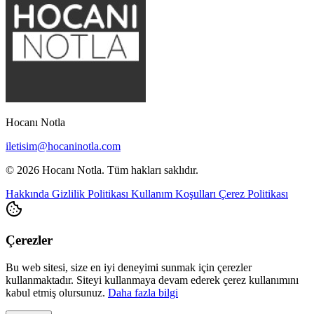
Hocanı Notla
iletisim@hocaninotla.com
© 2026 Hocanı Notla. Tüm hakları saklıdır.
Hakkında
Gizlilik Politikası
Kullanım Koşulları
Çerez Politikası
Çerezler
Bu web sitesi, size en iyi deneyimi sunmak için çerezler
kullanmaktadır. Siteyi kullanmaya devam ederek çerez kullanımını
kabul etmiş olursunuz.
Daha fazla bilgi