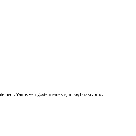
ilemedi. Yanlış veri göstermemek için boş bırakıyoruz.