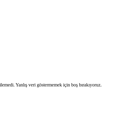
ilemedi. Yanlış veri göstermemek için boş bırakıyoruz.