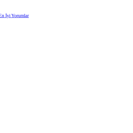
En İyi Yorumlar