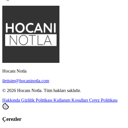
Hocanı Notla
iletisim@hocaninotla.com
© 2026 Hocanı Notla. Tüm hakları saklıdır.
Hakkında
Gizlilik Politikası
Kullanım Koşulları
Çerez Politikası
Çerezler