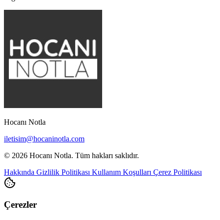
Hocanı Notla
iletisim@hocaninotla.com
© 2026 Hocanı Notla. Tüm hakları saklıdır.
Hakkında
Gizlilik Politikası
Kullanım Koşulları
Çerez Politikası
Çerezler