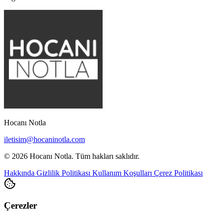
Hocanı Notla
iletisim@hocaninotla.com
© 2026 Hocanı Notla. Tüm hakları saklıdır.
Hakkında
Gizlilik Politikası
Kullanım Koşulları
Çerez Politikası
Çerezler