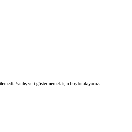
ilemedi. Yanlış veri göstermemek için boş bırakıyoruz.