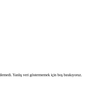
ilemedi. Yanlış veri göstermemek için boş bırakıyoruz.