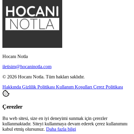
Hocanı Notla
iletisim@hocaninotla.com
© 2026 Hocanı Notla. Tüm hakları saklıdır.
Hakkında
Gizlilik Politikası
Kullanım Koşulları
Çerez Politikası
Çerezler
Bu web sitesi, size en iyi deneyimi sunmak için çerezler
kullanmaktadır. Siteyi kullanmaya devam ederek çerez kullanımını
kabul etmiş olursunuz.
Daha fazla bilgi