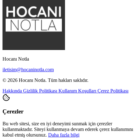
Hocanı Notla
iletisim@hocaninotla.com
© 2026 Hocanı Notla. Tüm hakları saklıdır.
Hakkında
Gizlilik Politikası
Kullanım Koşulları
Çerez Politikası
Çerezler
Bu web sitesi, size en iyi deneyimi sunmak için çerezler
kullanmaktadır. Siteyi kullanmaya devam ederek çerez kullanımını
kabul etmiş olursunuz.
Daha fazla bilgi