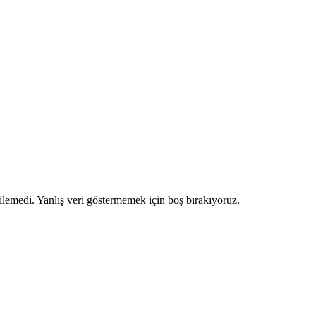
ilemedi. Yanlış veri göstermemek için boş bırakıyoruz.