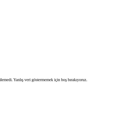
ilemedi. Yanlış veri göstermemek için boş bırakıyoruz.