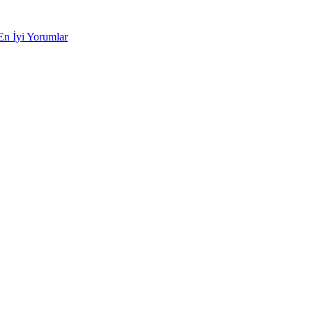
En İyi Yorumlar