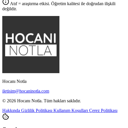
Atıf = araştırma etkisi. Öğretim kalitesi ile doğrudan ilişkili
değildir.
Hocanı Notla
iletisim@hocaninotla.com
© 2026 Hocanı Notla. Tüm hakları saklıdır.
Hakkında
Gizlilik Politikası
Kullanım Koşulları
Çerez Politikası