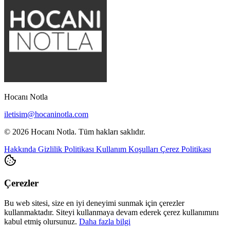
Hocanı Notla
iletisim@hocaninotla.com
© 2026 Hocanı Notla. Tüm hakları saklıdır.
Hakkında
Gizlilik Politikası
Kullanım Koşulları
Çerez Politikası
Çerezler
Bu web sitesi, size en iyi deneyimi sunmak için çerezler
kullanmaktadır. Siteyi kullanmaya devam ederek çerez kullanımını
kabul etmiş olursunuz.
Daha fazla bilgi