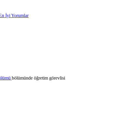
En İyi Yorumlar
Bölümü
bölümünde öğretim görevlisi