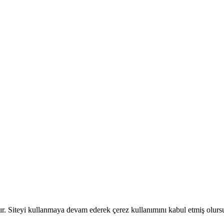
dır. Siteyi kullanmaya devam ederek çerez kullanımını kabul etmiş olur