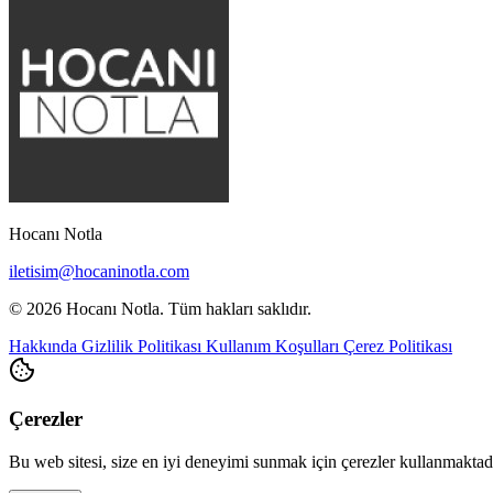
Hocanı Notla
iletisim@hocaninotla.com
© 2026 Hocanı Notla. Tüm hakları saklıdır.
Hakkında
Gizlilik Politikası
Kullanım Koşulları
Çerez Politikası
Çerezler
Bu web sitesi, size en iyi deneyimi sunmak için çerezler kullanmakta