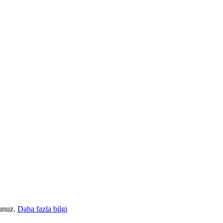
sunuz.
Daha fazla bilgi