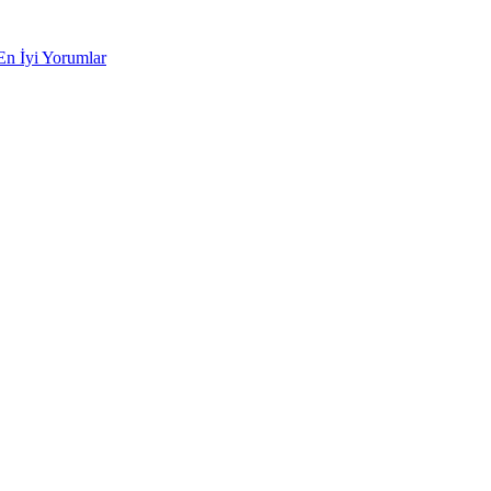
En İyi Yorumlar