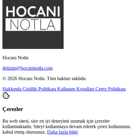
Hocanı Notla
iletisim@hocaninotla.com
© 2026 Hocanı Notla. Tüm hakları saklıdır.
Hakkında
Gizlilik Politikası
Kullanım Koşulları
Çerez Politikası
Çerezler
Bu web sitesi, size en iyi deneyimi sunmak için çerezler
kullanmaktadır. Siteyi kullanmaya devam ederek çerez kullanımını
kabul etmiş olursunuz.
Daha fazla bilgi