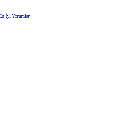
En İyi Yorumlar