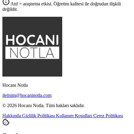
Atıf = araştırma etkisi. Öğretim kalitesi ile doğrudan ilişkili
değildir.
Hocanı Notla
iletisim@hocaninotla.com
© 2026 Hocanı Notla. Tüm hakları saklıdır.
Hakkında
Gizlilik Politikası
Kullanım Koşulları
Çerez Politikası