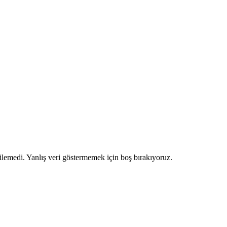
ilemedi. Yanlış veri göstermemek için boş bırakıyoruz.