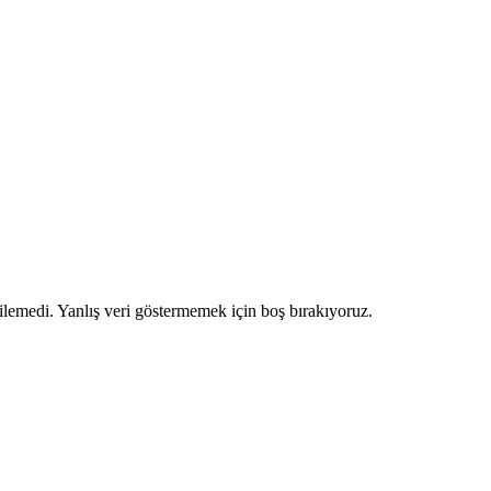
ilemedi. Yanlış veri göstermemek için boş bırakıyoruz.