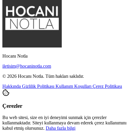
Hocanı Notla
iletisim@hocaninotla.com
© 2026 Hocanı Notla. Tüm hakları saklıdır.
Hakkında
Gizlilik Politikası
Kullanım Koşulları
Çerez Politikası
Çerezler
Bu web sitesi, size en iyi deneyimi sunmak için çerezler
kullanmaktadır. Siteyi kullanmaya devam ederek çerez kullanımını
kabul etmiş olursunuz.
Daha fazla bilgi