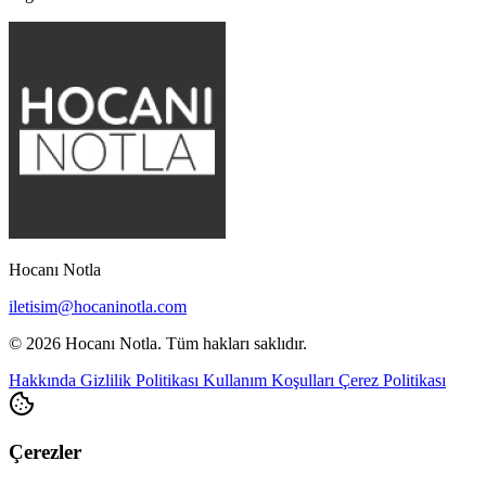
Hocanı Notla
iletisim@hocaninotla.com
© 2026 Hocanı Notla. Tüm hakları saklıdır.
Hakkında
Gizlilik Politikası
Kullanım Koşulları
Çerez Politikası
Çerezler