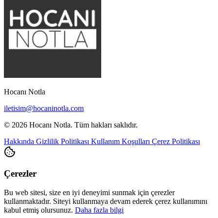
Hocanı Notla
iletisim@hocaninotla.com
© 2026 Hocanı Notla. Tüm hakları saklıdır.
Hakkında
Gizlilik Politikası
Kullanım Koşulları
Çerez Politikası
Çerezler
Bu web sitesi, size en iyi deneyimi sunmak için çerezler
kullanmaktadır. Siteyi kullanmaya devam ederek çerez kullanımını
kabul etmiş olursunuz.
Daha fazla bilgi