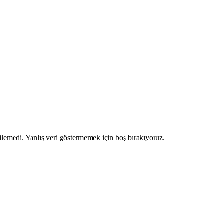
ilemedi. Yanlış veri göstermemek için boş bırakıyoruz.