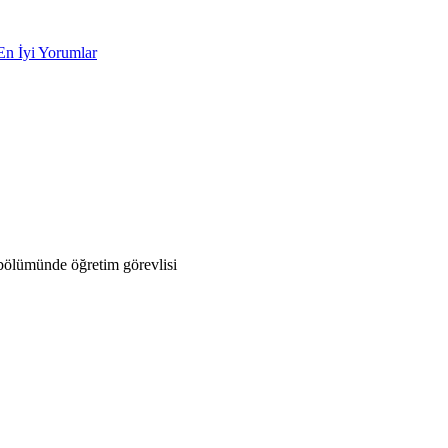
En İyi Yorumlar
bölümünde öğretim görevlisi