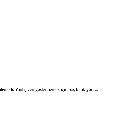
ilemedi. Yanlış veri göstermemek için boş bırakıyoruz.