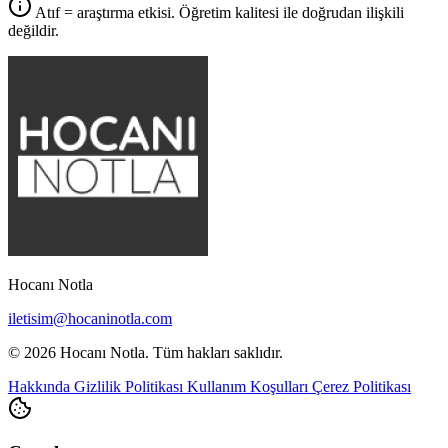
Atıf = araştırma etkisi. Öğretim kalitesi ile doğrudan ilişkili
değildir.
Hocanı Notla
iletisim@hocaninotla.com
© 2026 Hocanı Notla. Tüm hakları saklıdır.
Hakkında
Gizlilik Politikası
Kullanım Koşulları
Çerez Politikası