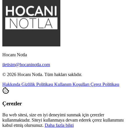
Hocanı Notla
iletisim@hocaninotla.com
© 2026 Hocanı Notla. Tüm hakları saklıdır.
Hakkında
Gizlilik Politikası
Kullanım Koşulları
Çerez Politikası
Çerezler
Bu web sitesi, size en iyi deneyimi sunmak için çerezler
kullanmaktadır. Siteyi kullanmaya devam ederek çerez kullanımını
kabul etmiş olursunuz.
Daha fazla bilgi