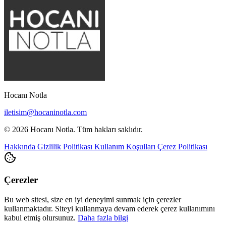
Hocanı Notla
iletisim@hocaninotla.com
© 2026 Hocanı Notla. Tüm hakları saklıdır.
Hakkında
Gizlilik Politikası
Kullanım Koşulları
Çerez Politikası
Çerezler
Bu web sitesi, size en iyi deneyimi sunmak için çerezler
kullanmaktadır. Siteyi kullanmaya devam ederek çerez kullanımını
kabul etmiş olursunuz.
Daha fazla bilgi