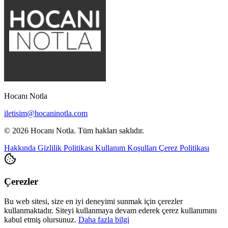
Hocanı Notla
iletisim@hocaninotla.com
© 2026 Hocanı Notla. Tüm hakları saklıdır.
Hakkında
Gizlilik Politikası
Kullanım Koşulları
Çerez Politikası
Çerezler
Bu web sitesi, size en iyi deneyimi sunmak için çerezler
kullanmaktadır. Siteyi kullanmaya devam ederek çerez kullanımını
kabul etmiş olursunuz.
Daha fazla bilgi