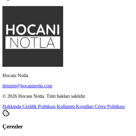
Hocanı Notla
iletisim@hocaninotla.com
© 2026 Hocanı Notla. Tüm hakları saklıdır.
Hakkında
Gizlilik Politikası
Kullanım Koşulları
Çerez Politikası
Çerezler